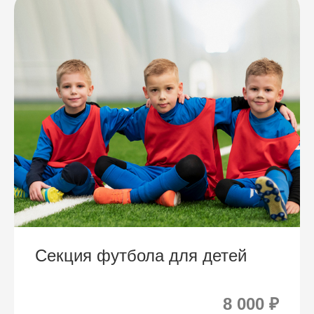
Секция футбола для детей
8 000 ₽