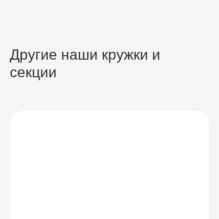
Другие наши кружки и
секции