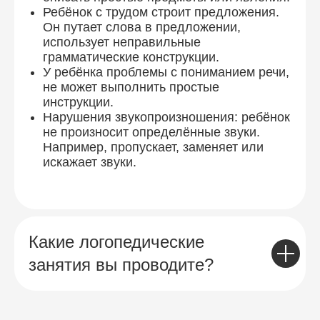
Ребёнок с трудом строит предложения.
Он путает слова в предложении,
использует неправильные
грамматические конструкции.
У ребёнка проблемы с пониманием речи,
не может выполнить простые
инструкции.
Нарушения звукопроизношения: ребёнок
не произносит определённые звуки.
Например, пропускает, заменяет или
искажает звуки.
Какие логопедические
занятия вы проводите?