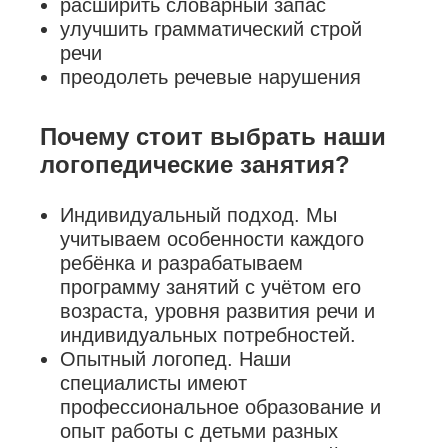
расширить словарный запас
улучшить грамматический строй
речи
преодолеть речевые нарушения
Почему стоит выбрать наши
логопедические занятия?
Индивидуальный подход. Мы
учитываем особенности каждого
ребёнка и разрабатываем
программу занятий с учётом его
возраста, уровня развития речи и
индивидуальных потребностей.
Опытный логопед. Наши
специалисты имеют
профессиональное образование и
опыт работы с детьми разных