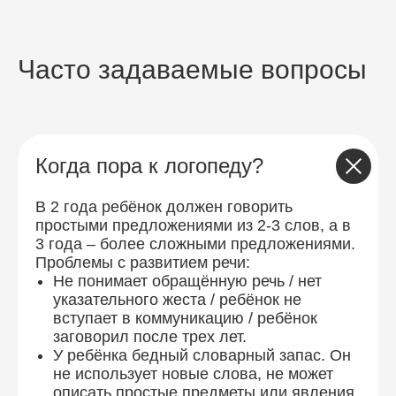
Часто задаваемые вопросы
Когда пора к логопеду?
В 2 года ребёнок должен говорить
простыми предложениями из 2-3 слов, а в
3 года – более сложными предложениями.
Проблемы с развитием речи:
Не понимает обращённую речь / нет
указательного жеста / ребёнок не
вступает в коммуникацию / ребёнок
заговорил после трех лет.
У ребёнка бедный словарный запас. Он
не использует новые слова, не может
описать простые предметы или явления.