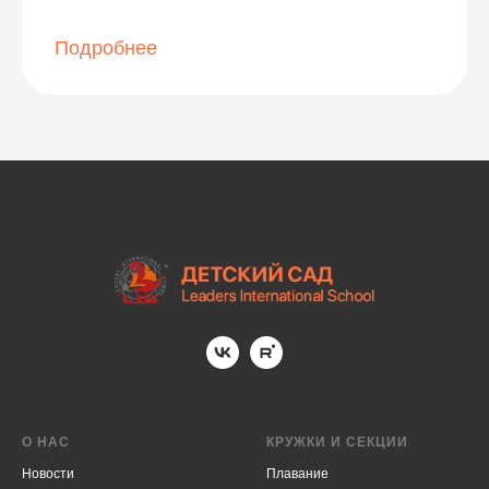
Подробнее
О НАС
КРУЖКИ И СЕКЦИИ
Новости
Плавание