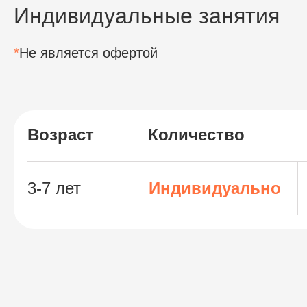
Индивидуальные занятия
*
Не является офертой
Возраст
Количество
3-7 лет
Индивидуально