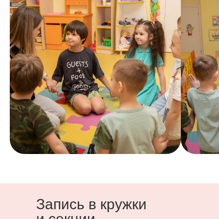
Запись в кружки
и секции