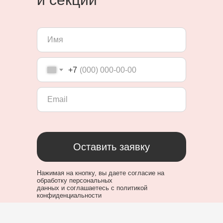
+7
Оставить заявку
Нажимая на кнопку, вы даете
согласие на
обработку персональных
данных
и
соглашаетесь c политикой
конфиденциальности