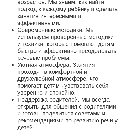
возрастов. Мы знаем, как найти
подход к каждому ребёнку и сделать
занятия интересными и
эффективными.
Современные методики. Мы
используем проверенные методики
и техники, которые помогают детям
быстро и эффективно преодолевать
речевые проблемы.
Уютная атмосфера. Занятия
проходят в комфортной и
дружелюбной атмосфере, что
помогает детям чувствовать себя
уверенно и спокойно.
Поддержка родителей. Мы всегда
открыты для общения с родителями
и готовы поделиться советами и
рекомендациями по развитию речи у
детей.