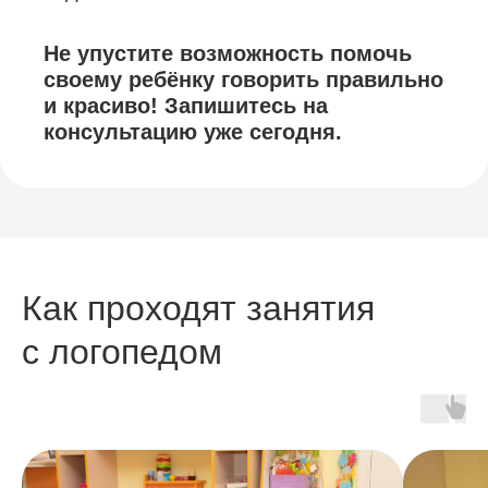
Не упустите возможность помочь
своему ребёнку говорить правильно
и красиво! Запишитесь на
консультацию уже сегодня.
Как проходят занятия
с логопедом