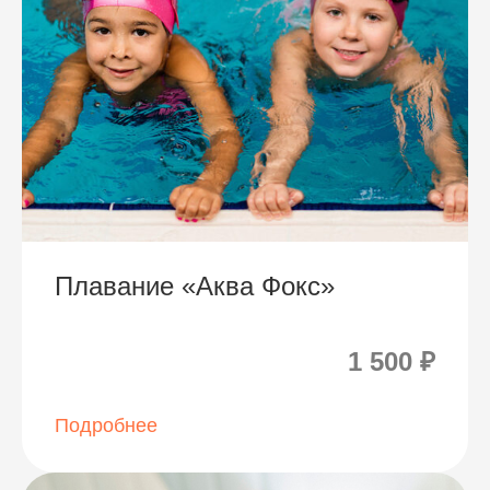
Плавание «Аква Фокс»
1 500 ₽
Подробнее