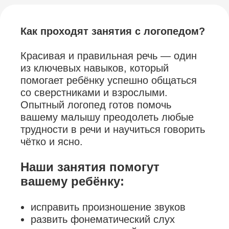
Как проходят занятия с логопедом?
Красивая и правильная речь — один
из ключевых навыков, который
помогает ребёнку успешно общаться
со сверстниками и взрослыми.
Опытный логопед готов помочь
вашему малышу преодолеть любые
трудности в речи и научиться говорить
чётко и ясно.
Наши занятия помогут
вашему ребёнку:
исправить произношение звуков
развить фонематический слух