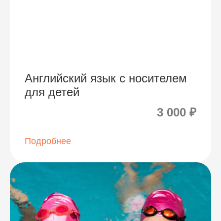
Английский язык с носителем
для детей
3 000 ₽
Подробнее