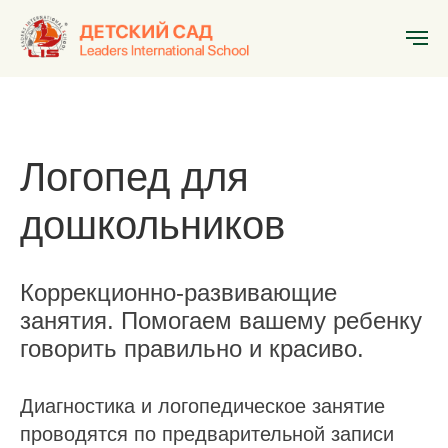
Главная
»
Кружки и секции
»
Логопед
Логопед для
дошкольников
Коррекционно-развивающие
занятия. Помогаем вашему ребенку
говорить правильно и красиво.
Диагностика и логопедическое занятие
проводятся по предварительной записи