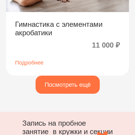
Гимнастика с элементами
акробатики
11 000 ₽
Подробнее
Посмотреть ещё
Запись на пробное
занятие в кружки и секции