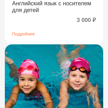
Английский язык с носителем
для детей
3 000 ₽
Подробнее