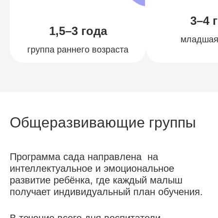
3–4 
1,5–3 года
младшая
группа раннего возраста
Общеразвивающие группы
Программа сада направлена на
интеллектуальное и эмоциональное
развитие ребёнка, где каждый малыш
получает индивидуальный план обучения.