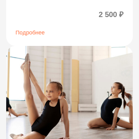
2 500 ₽
Подробнее