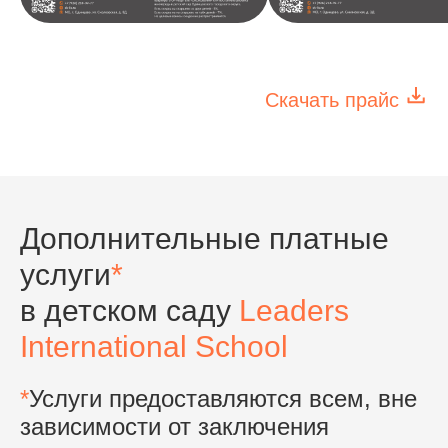
Скачать прайс
Дополнительные платные
услуги
*
в детском саду
Leaders
International School
*
Услуги предоставляются всем, вне
зависимости от заключения