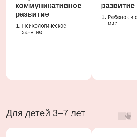
коммуникативное
развитие
развитие
Ребенок и
мир
Психологическое
занятие
Для детей 3–7 лет