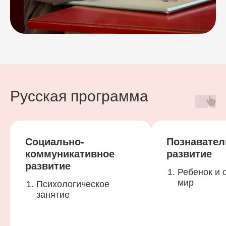
Русская программа
Социально-
Познавател
коммуникативное
развитие
развитие
Ребенок и
мир
Психологическое
занятие