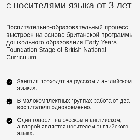
с носителями языка от 3 лет
Воспитательно-образовательный процесс
выстроен на основе британской программы
дошкольного образования Early Years
Foundation Stage of British National
Curriculum.
Занятия проходят на русском и английском
языках.
В малокомплектных группах работают два
воспитателя одновременно.
Один говорит на русском и английском,
а второй является носителем английского
языка.