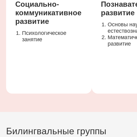
Социально-
Познават
коммуникативное
развитие
развитие
Основы нау
естествозн
Психологическое
Математич
занятие
развитие
Билингвальные группы