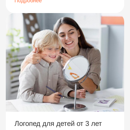
Подробнее
Логопед для детей от 3 лет