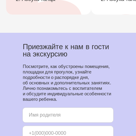
Приезжайте к нам в гости
на экскурсию
Посмотрите, как обустроены помещения,
площадки для прогулок, узнайте
подробности о распорядке дня,
об основных и дополнительных занятиях.
Лично познакомьтесь с воспитателем
и обсудите индивидуальные особенности
вашего ребенка.