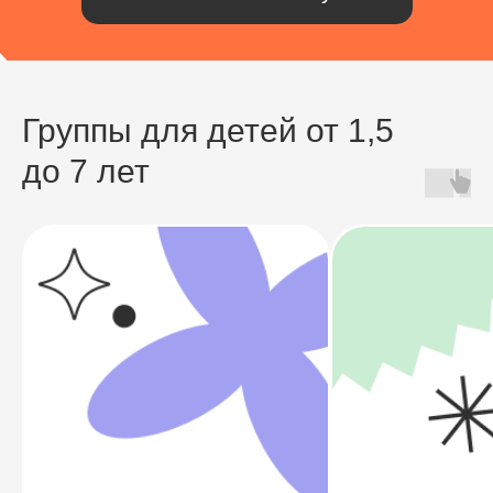
Группы для детей от 1,5
до 7 лет