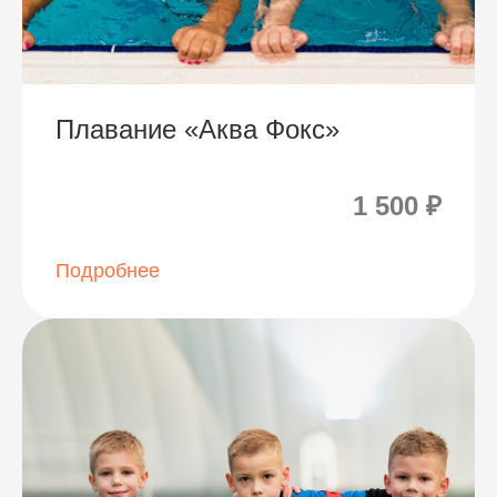
Плавание «Аква Фокс»
1 500 ₽
Подробнее