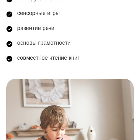
сенсорные игры
развитие речи
основы грамотности
совместное чтение книг