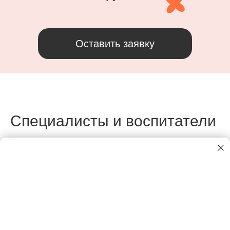
Оставить заявку
Специалисты и воспитатели