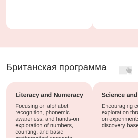
Британская программа
Literacy and Numeracy
Science and
Focusing on alphabet
Encouraging cu
recognition, phonemic
exploration th
awareness, and hands-on
on experiment
exploration of numbers,
discovery-base
counting, and basic