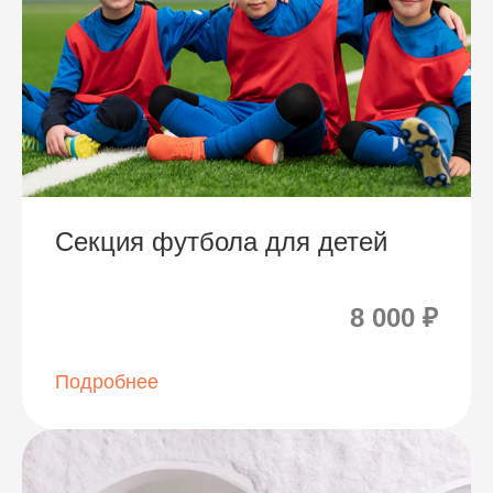
Секция футбола для детей
8 000 ₽
Подробнее