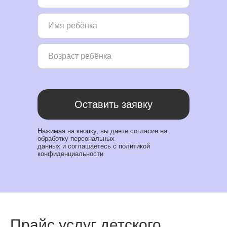
Оставить заявку
Нажимая на кнопку, вы даете
согласие на
обработку персональных
данных
и
соглашаетесь c политикой
конфиденциальности
Прайс услуг детского