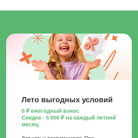
Лето выгодных условий
0 ₽ ежегодный взнос
Скидка - 5 000 ₽ на каждый летний
месяц