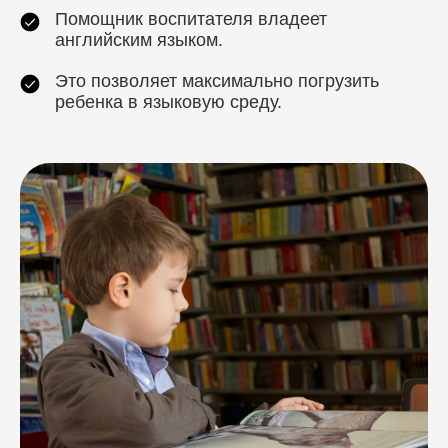
Помощник воспитателя владеет
английским языком.
Это позволяет максимально погрузить
ребенка в языковую среду.