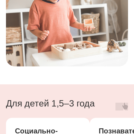
Для детей 1,5–3 года
Социально-
Познават