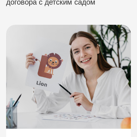
договора с детским садом