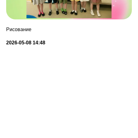
Рисование
2026-05-08 14:48