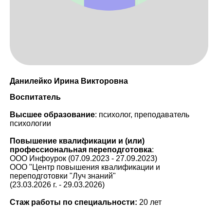
Данилейко Ирина Викторовна
Воспитатель
Высшее образование
: психолог, преподаватель
психологии
Повышение квалификации и (или)
профессиональная переподготовка
:
ООО Инфоурок (07.09.2023 - 27.09.2023)
ООО "Центр повышения квалификации и
переподготовки "Луч знаний"
(23.03.2026 г. - 29.03.2026)
Стаж работы по специальности:
20 лет