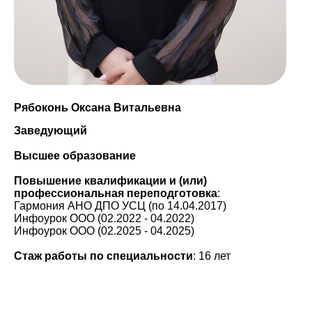
Рябоконь Оксана Витальевна
Заведующий
Высшее образование
Повышение квалификации и (или)
профессиональная переподготовка
:
Гармония АНО ДПО УСЦ (по 14.04.2017)
Инфоурок ООО (02.2022 - 04.2022)
Инфоурок ООО (02.2025 - 04.2025)
Стаж работы по специальности
: 16 лет